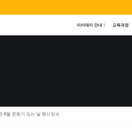
아카데미 안내
교육과정
관 8월 문화가 있는 날 행사정보