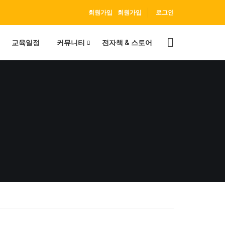
회원가입
회원가입
로그인
교육일정
커뮤니티
전자책 & 스토어