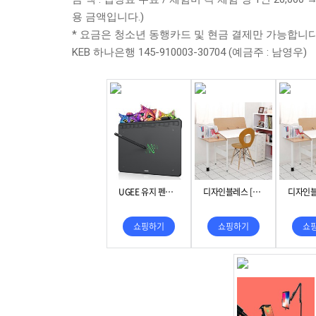
용 금액입니다.)
* 요금은 청소년 동행카드 및 현금 결제만 가능합니다.
KEB 하나은행 145-910003-30704 (예금주 : 남영우)