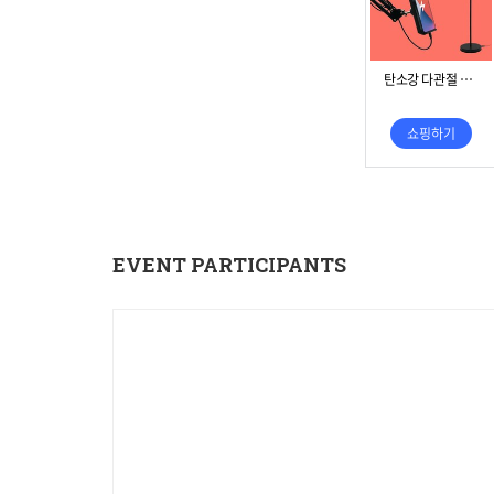
EVENT PARTICIPANTS