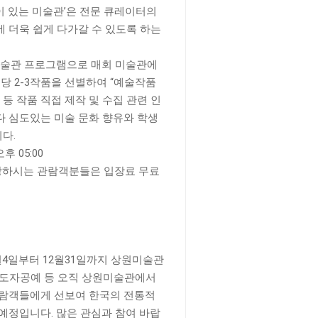
 있는 미술관’은 전문 큐레이터의
 더욱 쉽게 다가갈 수 있도록 하는
미술관 프로그램으로 매회 미술관에
당 2-3작품을 선별하여 “예술작품
등 작품 직접 제작 및 수집 관련 인
다 심도있는 미술 문화 향유와 학생
다.
오후 05:00
 입장하시는 관람객분들은 입장료 무료
 7월4일부터 12월31일까지 상원미술관
골, 도자공예 등 오직 상원미술관에서
관람객들에게 선보여 한국의 전통적
예정입니다. 많은 관심과 참여 바랍