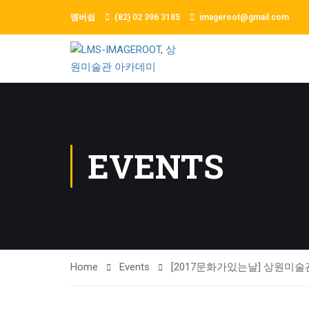
멤버쉽
(82) 02 396 3185
imageroot@gmail.com
EVENTS
Home
Events
[2017문화가있는날] 상원미술