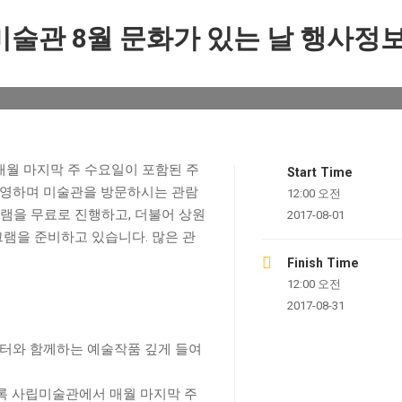
미술관 8월 문화가 있는 날 행사정
월 마지막 주 수요일이 포함된 주
Start Time
운영하며 미술관을 방문하시는 관람
12:00 오전
을 무료로 진행하고, 더불어 상원
2017-08-01
램을 준비하고 있습니다. 많은 관
Finish Time
12:00 오전
2017-08-31
이터와 함께하는 예술작품 깊게 들여
등록 사립미술관에서 매월 마지막 주