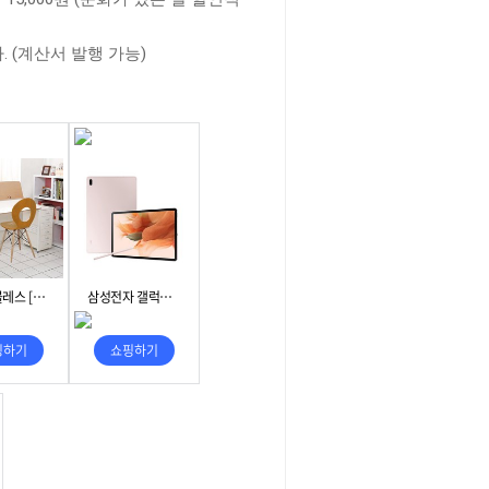
 (계산서 발행 가능)