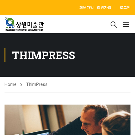
회원가입
회원가입
로그인
THIMPRESS
Home
ThimPress