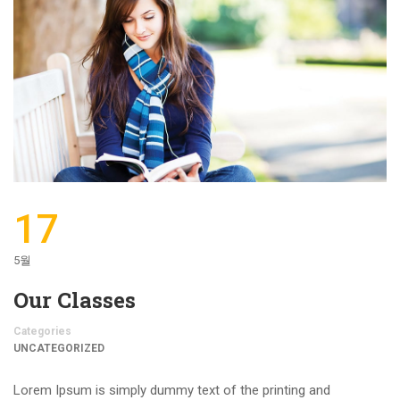
17
5월
Our Classes
Categories
UNCATEGORIZED
Lorem Ipsum is simply dummy text of the printing and