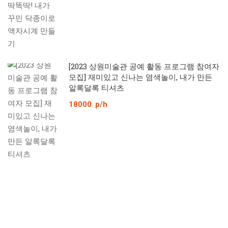
[2023 상원미술관 공예 활동 프로그램 참여자
모집] 재미있고 신나는 염색놀이, 내가 만든
알록달록 티셔츠
18000
p/h