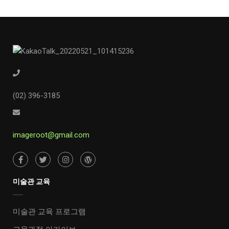
(02) 396-3185
imageroot@gmail.com
미술관 교육
미술관 교육 프로그램