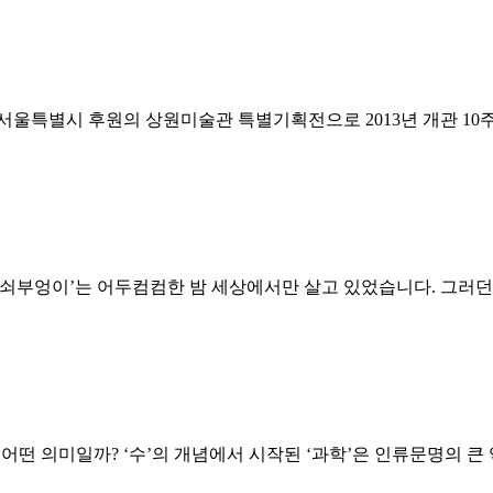
은 서울특별시 후원의 상원미술관 특별기획전으로 2013년 개관 
‘쇠부엉이’는 어두컴컴한 밤 세상에서만 살고 있었습니다. 그러던
어떤 의미일까? ‘수’의 개념에서 시작된 ‘과학’은 인류문명의 큰