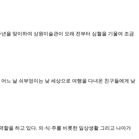
10주년을 맞이하여 상원미술관이 오래 전부터 심혈을 기울여 조금
 어느 날 쇠부엉이는 낮 세상으로 여행을 다녀온 친구들에게 낮
 역할을 하고 있다. 의·식·주를 비롯한 일상생활 그리고 나아가