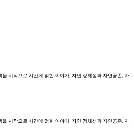
을 시작으로 시간에 얽힌 이야기, 자연 정체성과 자연공존, 자
을 시작으로 시간에 얽힌 이야기, 자연 정체성과 자연공존, 자