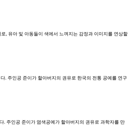
로, 유아 및 아동들이 색에서 느껴지는 감정과 이미지를 연상할
다. 주인공 준이가 할아버지의 권유로 한국의 전통 공예를 연구
다. 주인공 준이가 염색공예가 할아버지의 권유로 과학자를 만