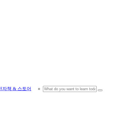
전자책 & 스토어