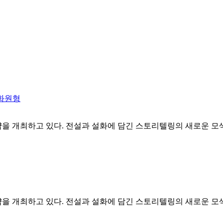
문화원형
 개최하고 있다. 전설과 설화에 담긴 스토리텔링의 새로운 모색
 개최하고 있다. 전설과 설화에 담긴 스토리텔링의 새로운 모색