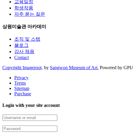
교육일정
학생작품
자주 묻는 질문
상원미술관 아카데미
조직 및 스텝
블로그
강사 채용
Contact
Copyright Imageroot,
by
Sangwon Museum of Art.
Powered by GPI
Privacy
Terms
Sitemap
Purchase
Login with your site account