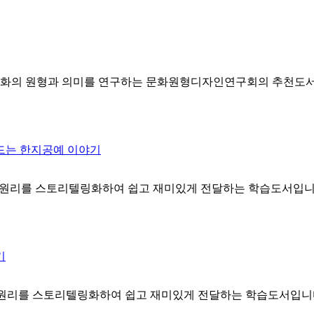
리 문화의 원형과 의미를 연구하는 문화원형디자인연구회의 추천도서
드는 한지공예 이야기
공학원리를 스토리텔링화하여 쉽고 재미있게 전달하는 학습도서입니
기
학원리를 스토리텔링화하여 쉽고 재미있게 전달하는 학습도서입니