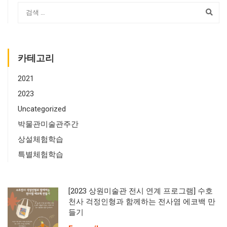
카테고리
2021
2023
Uncategorized
박물관미술관주간
상설체험학습
특별체험학습
[2023 상원미술관 전시 연계 프로그램] 수호
천사 걱정인형과 함께하는 전사염 에코백 만
들기