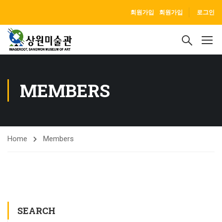
회원가입
회원가입
로그인
MEMBERS
Home
Members
SEARCH