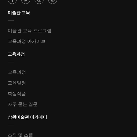
미술관 교육
미술관 교육 프로그램
교육과정 아카이브
교육과정
교육과정
교육일정
학생작품
자주 묻는 질문
상원미술관 아카데미
조직 및 스텝