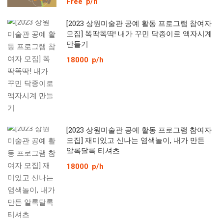
Free
p/h
[2023 상원미술관 공예 활동 프로그램 참여자
모집] 똑딱똑딱! 내가 꾸민 닥종이로 액자시계
만들기
18000
p/h
[2023 상원미술관 공예 활동 프로그램 참여자
모집] 재미있고 신나는 염색놀이, 내가 만든
알록달록 티셔츠
18000
p/h