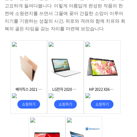
고요하게 들여다봅니다. 이렇게 아름답게 완성된 작품의 한
켠에 소원편지를 쓰면서 그물에 꽂아 간절한 소망이 이루어
지기를 기원하는 성찰의 시간, 위로와 격려와 함께 치유와 회
복의 골든 타임을 갖는 자리를 마련해 보았습니다.