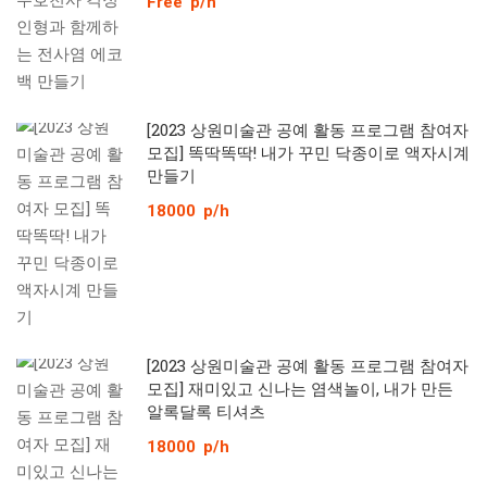
Free
p/h
[2023 상원미술관 공예 활동 프로그램 참여자
모집] 똑딱똑딱! 내가 꾸민 닥종이로 액자시계
만들기
18000
p/h
[2023 상원미술관 공예 활동 프로그램 참여자
모집] 재미있고 신나는 염색놀이, 내가 만든
알록달록 티셔츠
18000
p/h