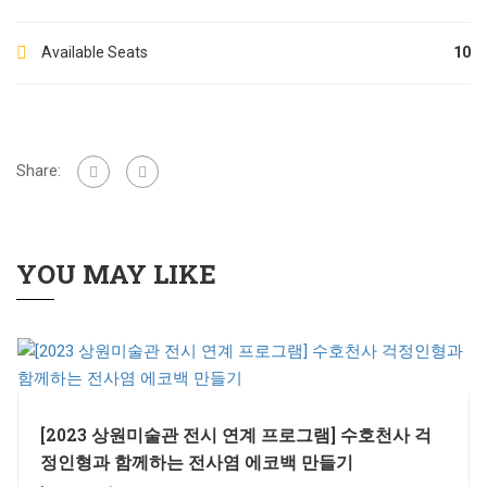
Available Seats
10
Share:
YOU MAY LIKE
[2023 상원미술관 전시 연계 프로그램] 수호천사 걱
정인형과 함께하는 전사염 에코백 만들기