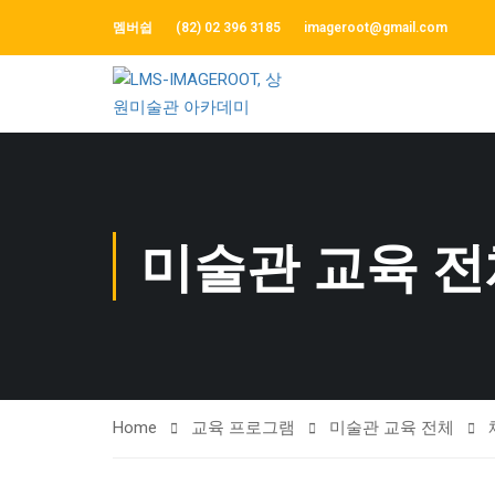
멤버쉽
(82) 02 396 3185
imageroot@gmail.com
미술관 교육 전
Home
교육 프로그램
미술관 교육 전체