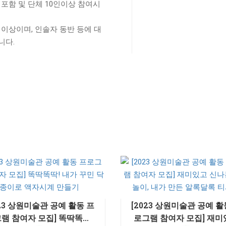
료 포함 및 단체 10인이상 참여시
명 이상이며, 인솔자 동반 등에 대
니다.
023 상원미술관 공예 활동 프
[2023 상원미술관 공예 활
램 참여자 모집] 똑딱똑딱!
로그램 참여자 모집] 재미