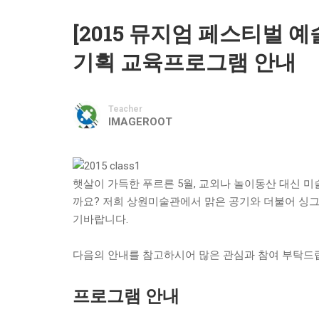
[2015 뮤지엄 페스티벌 
기획 교육프로그램 안내
Teacher
IMAGEROOT
햇살이 가득한 푸르른 5월, 교외나 놀이동산 대신 
까요? 저희 상원미술관에서 맑은 공기와 더불어 싱
기바랍니다.
다음의 안내를 참고하시어 많은 관심과 참여 부탁드
프로그램 안내