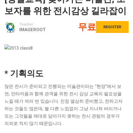
보자를 위한 전시감상 길라잡이
무료
Teacher
REGISTER
IMAGEROOT
* 기획의도
많은 전시가 준비되고 진행되는 미술관이라는 “현장”에서 보
면, 안타까움과 함께 관객을 위한 전시 감상 교육의 필요성을
느낄 때가 여러 번 있습니다. 진정 열심히 준비했고, 전하고자
하는 것들도 많은데, 별 다른 느낌없이 그냥 지나쳐 버리거나
또는 그것들을 제대로 담아가지 못하는 전시 관람의 경우가
의외로 적지 않기 때문입니다.