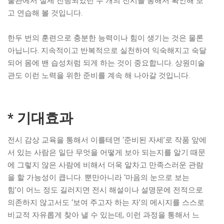
술관에서 실제 진행되었던 두 개의 전시를 통해서 확인해 보
고 연습해 볼 것입니다.
한두 번의 훈련으로 충분한 능력이나 힘이 생기는 것은 물론
아닙니다. 지속적이고 반복적으로 실천하여 익숙해지고 숙달
되어 몸에 밴 습성처럼 되게 하는 것이 중요합니다. 상원미술
관도 이런 노력을 위한 준비를 계속 해 나아갈 것입니다.
* 기대효과
전시 감상 교육을 통해서 이를테면 ‘준비된 자세’로 작품 앞에
서 있는 사람은 일단 무엇을 어떻게 보아 되는지를 알기 때문
에 그렇지 않은 사람에 비해서 더욱 알차고 만족스러운 관람
을 할 가능성이 큽니다. 뿐만아니라 ‘마음의 눈으로 보는
힘’이 어느 정도 길러지면 전시 해설이나 설명문에 전적으로
의존하지 않고서도 ‘보여 주고자 하는 자’의 메시지를 스스로
비교적 자유롭게 찾아 낼 수 있는데, 이런 과정을 통해서 느