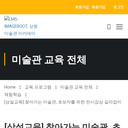
회원가입
회원가입
로그인
미술관 교육 전체
Home
교육 프로그램
미술관 교육 전체
체험학습
[상설교육] 찾아가는 미술관, 초보자를 위한 전시감상 길라잡이
[상설교육] 찾아가는 미술관, 초