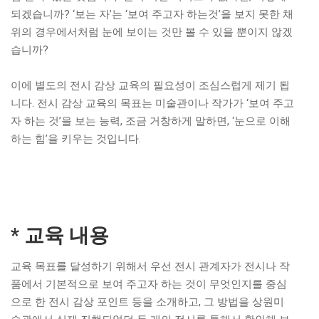
되겠습니까? ‘보는 자’는 ‘보여 주고자 하는것’을 보지 못한 채
위의 경우에서처럼 눈에 보이는 것만 볼 수 있을 뿐이지 않겠
습니까?
이에 별도의 전시 감상 교육의 필요성이 조심스럽게 제기 됩
니다. 전시 감상 교육의 목표는 미술관이나 작가가 ‘보여 주고
자 하는 것’을 보는 능력, 조금 거창하게 말하면, ‘눈으로 이해
하는 힘’을 키우는 것입니다.
* 교육 내용
교육 목표를 달성하기 위해서 우선 전시 관계자가 전시나 작
품에서 기본적으로 보여 주고자 하는 것이 무엇인지를 중심
으로 한 전시 감상 포인트 등을 소개하고, 그 방법을 상원미