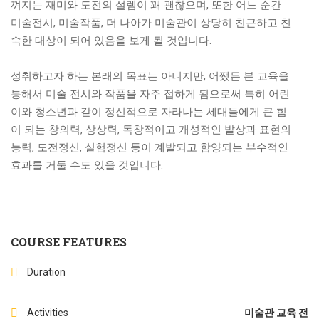
껴지는 재미와 도전의 설렘이 꽤 괜찮으며, 또한 어느 순간
미술전시, 미술작품, 더 나아가 미술관이 상당히 친근하고 친
숙한 대상이 되어 있음을 보게 될 것입니다.
성취하고자 하는 본래의 목표는 아니지만, 어쨌든 본 교육을
통해서 미술 전시와 작품을 자주 접하게 됨으로써 특히 어린
이와 청소년과 같이 정신적으로 자라나는 세대들에게 큰 힘
이 되는 창의력, 상상력, 독창적이고 개성적인 발상과 표현의
능력, 도전정신, 실험정신 등이 계발되고 함양되는 부수적인
효과를 거둘 수도 있을 것입니다.
COURSE FEATURES
Duration
Activities
미술관 교육 전