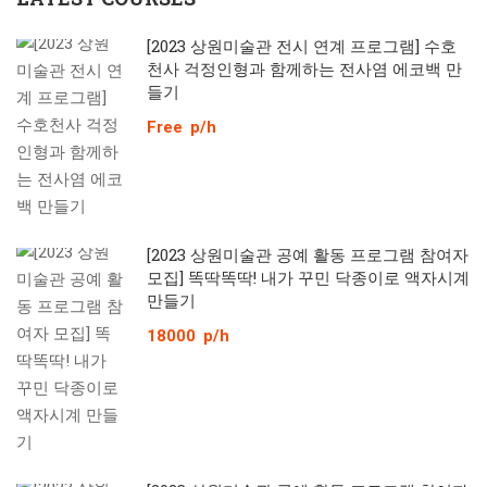
[2023 상원미술관 전시 연계 프로그램] 수호
천사 걱정인형과 함께하는 전사염 에코백 만
들기
Free
p/h
[2023 상원미술관 공예 활동 프로그램 참여자
모집] 똑딱똑딱! 내가 꾸민 닥종이로 액자시계
만들기
18000
p/h