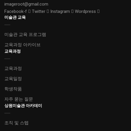
imageroot@gmail.com
Facebook-f
Twitter
Instagram
Wordpress
미술관 교육
미술관 교육 프로그램
교육과정 아카이브
교육과정
교육과정
교육일정
학생작품
자주 묻는 질문
상원미술관 아카데미
조직 및 스텝