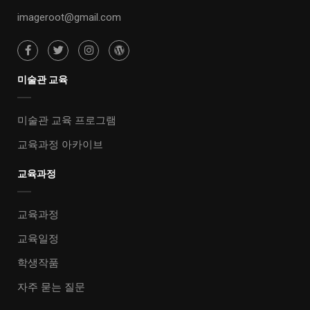
imageroot@gmail.com
미술관 교육
미술관 교육 프로그램
교육과정 아카이브
교육과정
교육과정
교육일정
학생작품
자주 묻는 질문