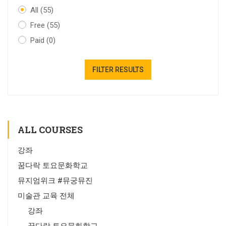
All
(55)
Free
(55)
Paid
(0)
FILTER RESULTS
ALL COURSES
강좌
꿈다락 토요문화학교
뮤지엄위크 #뮤궁뮤진
미술관 교육 전체
강좌