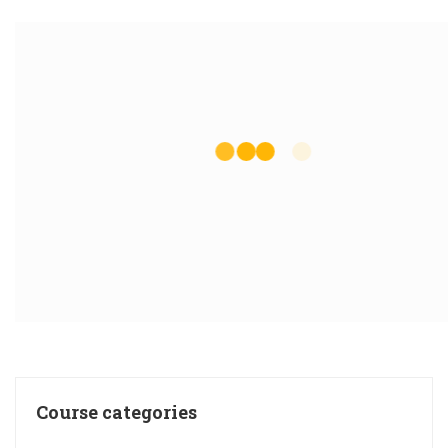
Course categories