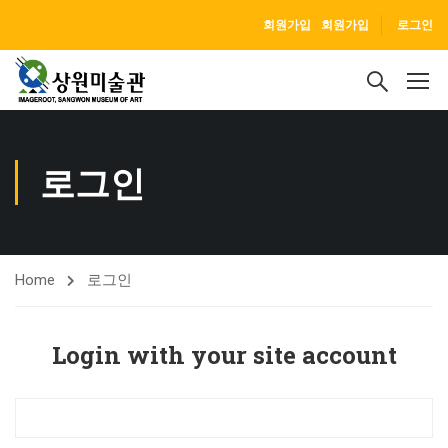
회원가입
회원가입
로그인
로그인
Home
로그인
Login with your site account