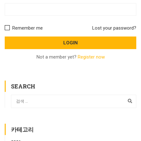
Remember me
Lost your password?
Not a member yet?
Register now
SEARCH
카테고리