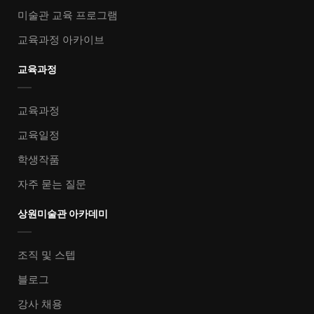
미술관 교육 프로그램
교육과정 아카이브
교육과정
교육과정
교육일정
학생작품
자주 묻는 질문
상원미술관 아카데미
조직 및 스텝
블로그
강사 채용