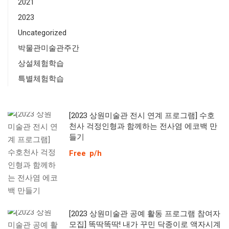
2021
2023
Uncategorized
박물관미술관주간
상설체험학습
특별체험학습
[2023 상원미술관 전시 연계 프로그램] 수호
천사 걱정인형과 함께하는 전사염 에코백 만
들기
Free
p/h
[2023 상원미술관 공예 활동 프로그램 참여자
모집] 똑딱똑딱! 내가 꾸민 닥종이로 액자시계