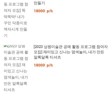
만들기
18000
p/h
[2023 상원미술관 공예 활동 프로그램 참여자
모집] 재미있고 신나는 염색놀이, 내가 만든
알록달록 티셔츠
18000
p/h